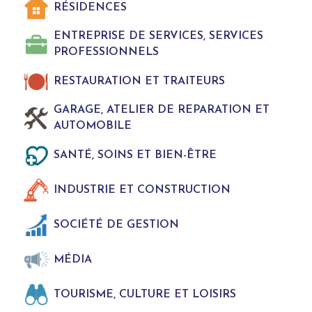
RÉSIDENCES
ENTREPRISE DE SERVICES, SERVICES
PROFESSIONNELS
RESTAURATION ET TRAITEURS
GARAGE, ATELIER DE REPARATION ET
AUTOMOBILE
SANTÉ, SOINS ET BIEN-ÊTRE
INDUSTRIE ET CONSTRUCTION
SOCIÉTÉ DE GESTION
MÉDIA
TOURISME, CULTURE ET LOISIRS