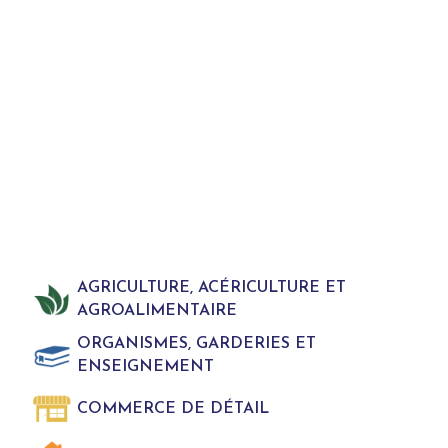
AGRICULTURE, ACÉRICULTURE ET
AGROALIMENTAIRE
ORGANISMES, GARDERIES ET
ENSEIGNEMENT
COMMERCE DE DÉTAIL