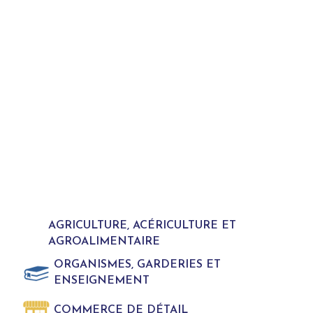
AGRICULTURE, ACÉRICULTURE ET
AGROALIMENTAIRE
ORGANISMES, GARDERIES ET
ENSEIGNEMENT
COMMERCE DE DÉTAIL