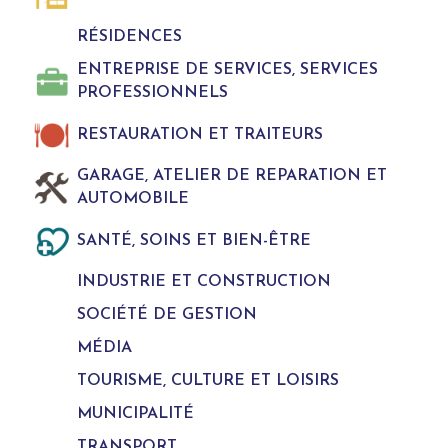
RÉSIDENCES
ENTREPRISE DE SERVICES, SERVICES
PROFESSIONNELS
RESTAURATION ET TRAITEURS
GARAGE, ATELIER DE REPARATION ET
AUTOMOBILE
SANTÉ, SOINS ET BIEN-ÊTRE
INDUSTRIE ET CONSTRUCTION
SOCIÉTÉ DE GESTION
MÉDIA
TOURISME, CULTURE ET LOISIRS
MUNICIPALITÉ
TRANSPORT