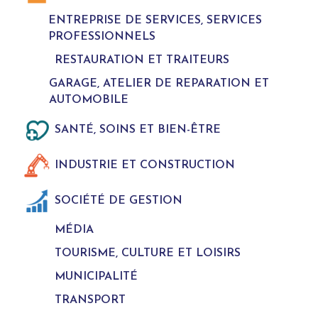
ENTREPRISE DE SERVICES, SERVICES
PROFESSIONNELS
RESTAURATION ET TRAITEURS
GARAGE, ATELIER DE REPARATION ET
AUTOMOBILE
SANTÉ, SOINS ET BIEN-ÊTRE
INDUSTRIE ET CONSTRUCTION
SOCIÉTÉ DE GESTION
MÉDIA
TOURISME, CULTURE ET LOISIRS
MUNICIPALITÉ
TRANSPORT