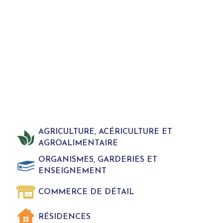
AGRICULTURE, ACÉRICULTURE ET
AGROALIMENTAIRE
ORGANISMES, GARDERIES ET
ENSEIGNEMENT
COMMERCE DE DÉTAIL
RÉSIDENCES