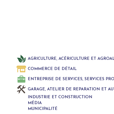
AGRICULTURE, ACÉRICULTURE ET AGROA
COMMERCE DE DÉTAIL
ENTREPRISE DE SERVICES, SERVICES P
GARAGE, ATELIER DE REPARATION ET A
INDUSTRIE ET CONSTRUCTION
MÉDIA
MUNICIPALITÉ