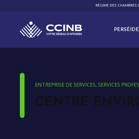
RÉGIME DES CHAMBRES
PERSÉIDE
ENTREPRISE DE SERVICES, SERVICES PROF
CENTRE ENVIR