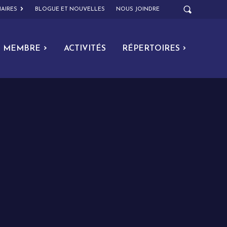
AIRES
BLOGUE ET NOUVELLES
NOUS JOINDRE
MEMBRE
ACTIVITÉS
RÉPERTOIRES