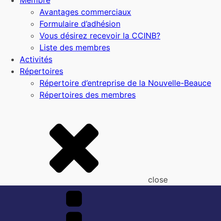
Membre
Avantages commerciaux
Formulaire d’adhésion
Vous désirez recevoir la CCINB?
Liste des membres
Activités
Répertoires
Répertoire d’entreprise de la Nouvelle-Beauce
Répertoires des membres
close