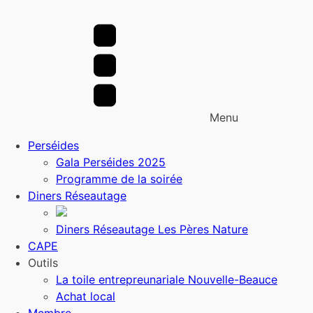
Menu
Perséides
Gala Perséides 2025
Programme de la soirée
Diners Réseautage
Diners Réseautage Les Pères Nature
CAPE
Outils
La toile entrepreunariale Nouvelle-Beauce
Achat local