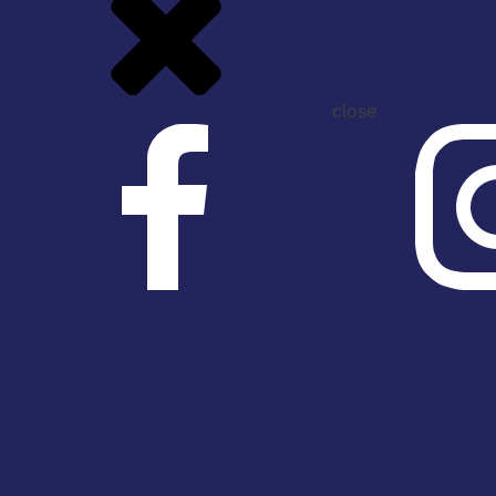
close