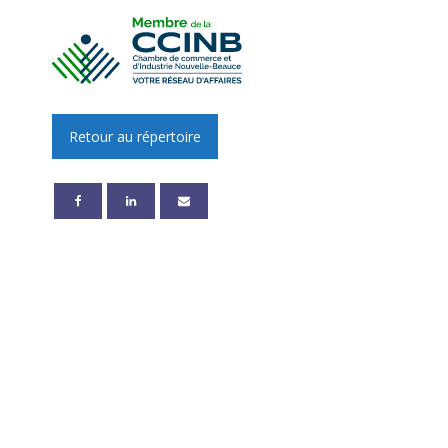
Retour au répertoire