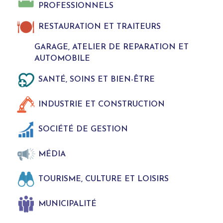
PROFESSIONNELS
RESTAURATION ET TRAITEURS
GARAGE, ATELIER DE REPARATION ET
AUTOMOBILE
SANTÉ, SOINS ET BIEN-ÊTRE
INDUSTRIE ET CONSTRUCTION
SOCIÉTÉ DE GESTION
MÉDIA
TOURISME, CULTURE ET LOISIRS
MUNICIPALITÉ