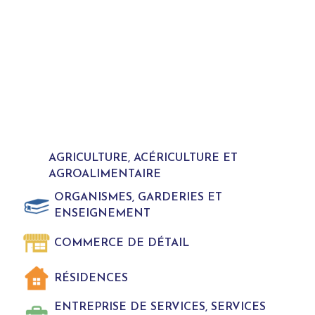
AGRICULTURE, ACÉRICULTURE ET
AGROALIMENTAIRE
ORGANISMES, GARDERIES ET
ENSEIGNEMENT
COMMERCE DE DÉTAIL
RÉSIDENCES
ENTREPRISE DE SERVICES, SERVICES