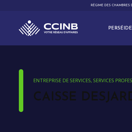
RÉGIME DES CHAMBRES
PERSÉIDE
ENTREPRISE DE SERVICES, SERVICES PROF
CAISSE DESJAR