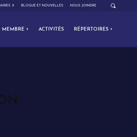
AIRES
BLOGUE ET NOUVELLES
NOUS JOINDRE
MEMBRE
ACTIVITÉS
RÉPERTOIRES
ION