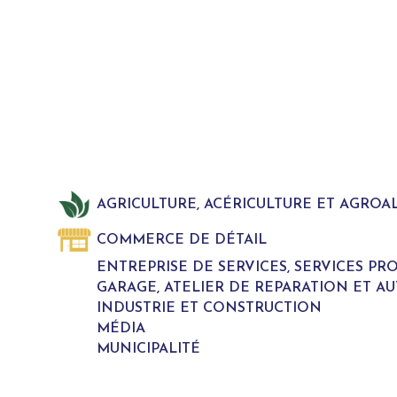
AGRICULTURE, ACÉRICULTURE ET AGROA
COMMERCE DE DÉTAIL
ENTREPRISE DE SERVICES, SERVICES P
GARAGE, ATELIER DE REPARATION ET A
INDUSTRIE ET CONSTRUCTION
MÉDIA
MUNICIPALITÉ