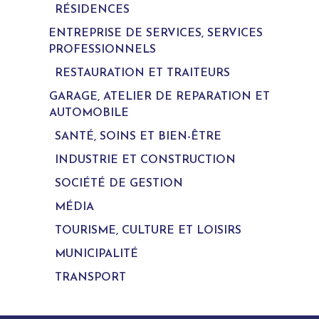
RÉSIDENCES
ENTREPRISE DE SERVICES, SERVICES
PROFESSIONNELS
RESTAURATION ET TRAITEURS
GARAGE, ATELIER DE REPARATION ET
AUTOMOBILE
SANTÉ, SOINS ET BIEN-ÊTRE
INDUSTRIE ET CONSTRUCTION
SOCIÉTÉ DE GESTION
MÉDIA
TOURISME, CULTURE ET LOISIRS
MUNICIPALITÉ
TRANSPORT