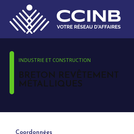
INDUSTRIE ET CONSTRUCTION
BRETON REVÊTEMENT
MÉTALLIQUES
Coordonnées