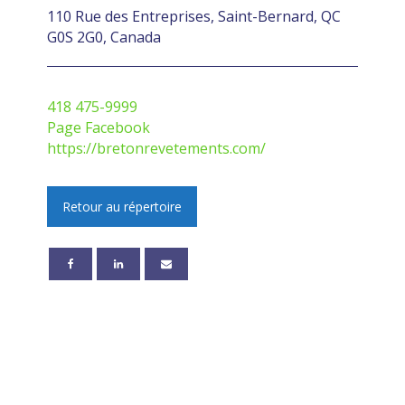
110 Rue des Entreprises, Saint-Bernard, QC
G0S 2G0, Canada
418 475-9999
Page Facebook
https://bretonrevetements.com/
Retour au répertoire