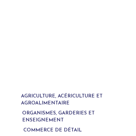
AGRICULTURE, ACÉRICULTURE ET
AGROALIMENTAIRE
ORGANISMES, GARDERIES ET
ENSEIGNEMENT
COMMERCE DE DÉTAIL