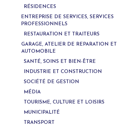
RÉSIDENCES
ENTREPRISE DE SERVICES, SERVICES
PROFESSIONNELS
RESTAURATION ET TRAITEURS
GARAGE, ATELIER DE REPARATION ET
AUTOMOBILE
SANTÉ, SOINS ET BIEN-ÊTRE
INDUSTRIE ET CONSTRUCTION
SOCIÉTÉ DE GESTION
MÉDIA
TOURISME, CULTURE ET LOISIRS
MUNICIPALITÉ
TRANSPORT