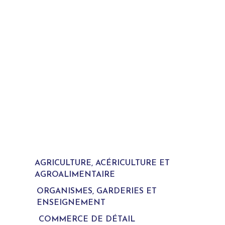
AGRICULTURE, ACÉRICULTURE ET
AGROALIMENTAIRE
ORGANISMES, GARDERIES ET
ENSEIGNEMENT
COMMERCE DE DÉTAIL