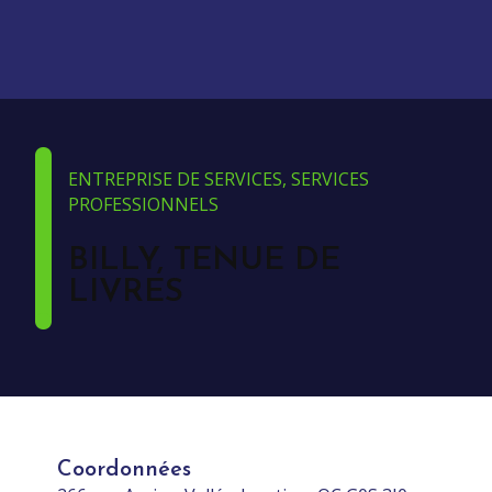
ENTREPRISE DE SERVICES, SERVICES
PROFESSIONNELS
BILLY, TENUE DE
LIVRES
Coordonnées