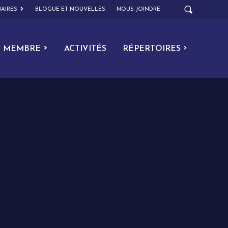
AIRES
BLOGUE ET NOUVELLES
NOUS JOINDRE
MEMBRE
ACTIVITÉS
RÉPERTOIRES