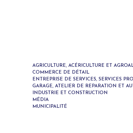
AGRICULTURE, ACÉRICULTURE ET AGROA
COMMERCE DE DÉTAIL
ENTREPRISE DE SERVICES, SERVICES P
GARAGE, ATELIER DE REPARATION ET A
INDUSTRIE ET CONSTRUCTION
MÉDIA
MUNICIPALITÉ