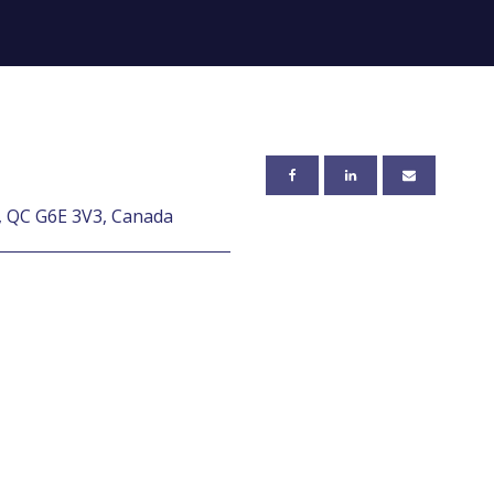
e, QC G6E 3V3, Canada