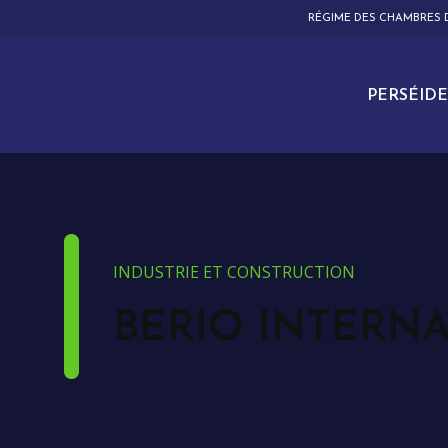
RÉGIME DES CHAMBRES
PERSÉIDE
INDUSTRIE ET CONSTRUCTION
BERIO INTERN