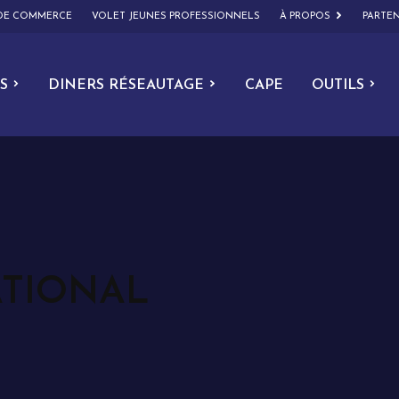
 DE COMMERCE
VOLET JEUNES PROFESSIONNELS
À PROPOS
PARTEN
S
DINERS RÉSEAUTAGE
CAPE
OUTILS
ATIONAL