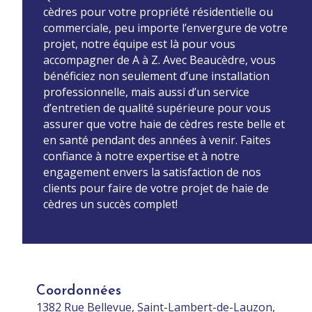
cèdres pour votre propriété résidentielle ou
commerciale, peu importe l’envergure de votre
projet, notre équipe est là pour vous
accompagner de A à Z. Avec Beaucèdre, vous
bénéficiez non seulement d’une installation
professionnelle, mais aussi d’un service
d’entretien de qualité supérieure pour vous
assurer que votre haie de cèdres reste belle et
en santé pendant des années à venir. Faites
confiance à notre expertise et à notre
engagement envers la satisfaction de nos
clients pour faire de votre projet de haie de
cèdres un succès complet!
Coordonnées
1382 Rue Bellevue, Saint-Lambert-de-Lauzon,