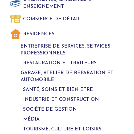
ENSEIGNEMENT
COMMERCE DE DÉTAIL
RÉSIDENCES
ENTREPRISE DE SERVICES, SERVICES
PROFESSIONNELS
RESTAURATION ET TRAITEURS
GARAGE, ATELIER DE REPARATION ET
AUTOMOBILE
SANTÉ, SOINS ET BIEN-ÊTRE
INDUSTRIE ET CONSTRUCTION
SOCIÉTÉ DE GESTION
MÉDIA
TOURISME, CULTURE ET LOISIRS