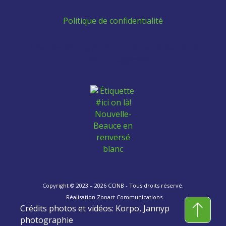
Politique de confidentialité
Aidez les employés venant de l'extérieur à se
trouver un logement:
Copyright © 2023 – 2026 CCINB - Tous droits réservé.
Réalisation
Zonart Communications
Crédits photos et vidéos: Korpo, Jannyp
photographie