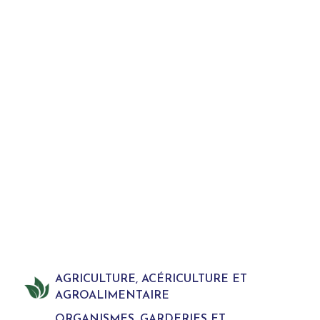
AGRICULTURE, ACÉRICULTURE ET
AGROALIMENTAIRE
ORGANISMES, GARDERIES ET