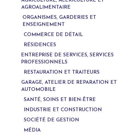
AGRICULTURE, ACÉRICULTURE ET
AGROALIMENTAIRE
ORGANISMES, GARDERIES ET
ENSEIGNEMENT
COMMERCE DE DÉTAIL
RÉSIDENCES
ENTREPRISE DE SERVICES, SERVICES
PROFESSIONNELS
RESTAURATION ET TRAITEURS
GARAGE, ATELIER DE REPARATION ET
AUTOMOBILE
SANTÉ, SOINS ET BIEN-ÊTRE
INDUSTRIE ET CONSTRUCTION
SOCIÉTÉ DE GESTION
MÉDIA