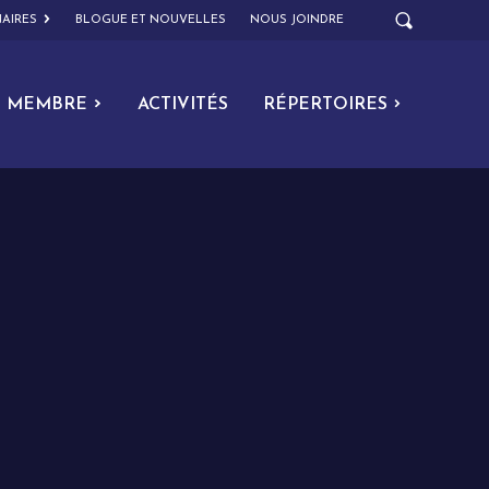
AIRES
BLOGUE ET NOUVELLES
NOUS JOINDRE
MEMBRE
ACTIVITÉS
RÉPERTOIRES