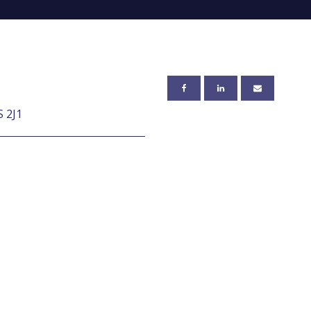
S 2J1