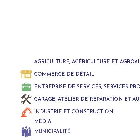
AGRICULTURE, ACÉRICULTURE ET AGROA
COMMERCE DE DÉTAIL
ENTREPRISE DE SERVICES, SERVICES P
GARAGE, ATELIER DE REPARATION ET A
INDUSTRIE ET CONSTRUCTION
MÉDIA
MUNICIPALITÉ