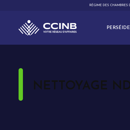
RÉGIME DES CHAMBRES
PERSÉIDE
NETTOYAGE ND