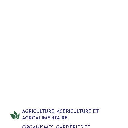
AGRICULTURE, ACÉRICULTURE ET
AGROALIMENTAIRE
ORGANISMES, GARDERIES ET