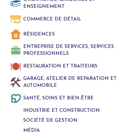
ENSEIGNEMENT
COMMERCE DE DÉTAIL
RÉSIDENCES
ENTREPRISE DE SERVICES, SERVICES
PROFESSIONNELS
RESTAURATION ET TRAITEURS
GARAGE, ATELIER DE REPARATION ET
AUTOMOBILE
SANTÉ, SOINS ET BIEN-ÊTRE
INDUSTRIE ET CONSTRUCTION
SOCIÉTÉ DE GESTION
MÉDIA