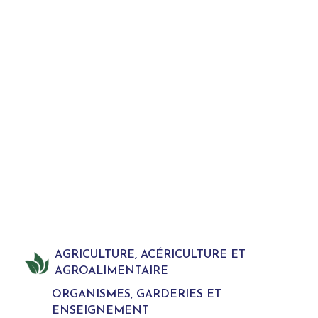
AGRICULTURE, ACÉRICULTURE ET
AGROALIMENTAIRE
ORGANISMES, GARDERIES ET
ENSEIGNEMENT