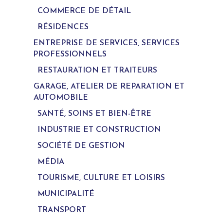
COMMERCE DE DÉTAIL
RÉSIDENCES
ENTREPRISE DE SERVICES, SERVICES
PROFESSIONNELS
RESTAURATION ET TRAITEURS
GARAGE, ATELIER DE REPARATION ET
AUTOMOBILE
SANTÉ, SOINS ET BIEN-ÊTRE
INDUSTRIE ET CONSTRUCTION
SOCIÉTÉ DE GESTION
MÉDIA
TOURISME, CULTURE ET LOISIRS
MUNICIPALITÉ
TRANSPORT