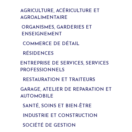
AGRICULTURE, ACÉRICULTURE ET
AGROALIMENTAIRE
ORGANISMES, GARDERIES ET
ENSEIGNEMENT
COMMERCE DE DÉTAIL
RÉSIDENCES
ENTREPRISE DE SERVICES, SERVICES
PROFESSIONNELS
RESTAURATION ET TRAITEURS
GARAGE, ATELIER DE REPARATION ET
AUTOMOBILE
SANTÉ, SOINS ET BIEN-ÊTRE
INDUSTRIE ET CONSTRUCTION
SOCIÉTÉ DE GESTION