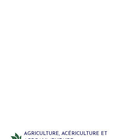
AGRICULTURE, ACÉRICULTURE ET