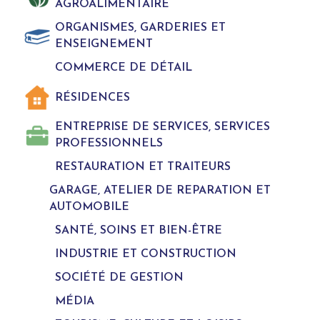
AGROALIMENTAIRE
ORGANISMES, GARDERIES ET
ENSEIGNEMENT
COMMERCE DE DÉTAIL
RÉSIDENCES
ENTREPRISE DE SERVICES, SERVICES
PROFESSIONNELS
RESTAURATION ET TRAITEURS
GARAGE, ATELIER DE REPARATION ET
AUTOMOBILE
SANTÉ, SOINS ET BIEN-ÊTRE
INDUSTRIE ET CONSTRUCTION
SOCIÉTÉ DE GESTION
MÉDIA