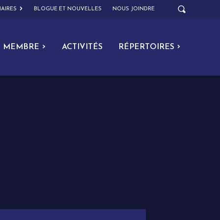
AIRES
BLOGUE ET NOUVELLES
NOUS JOINDRE
MEMBRE
ACTIVITÉS
RÉPERTOIRES
.