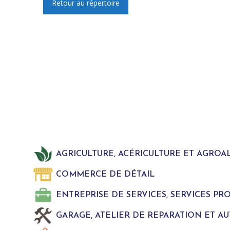
Retour au répertoire
AGRICULTURE, ACÉRICULTURE ET AGROA
COMMERCE DE DÉTAIL
ENTREPRISE DE SERVICES, SERVICES P
GARAGE, ATELIER DE REPARATION ET A