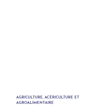
AGRICULTURE, ACÉRICULTURE ET
AGROALIMENTAIRE