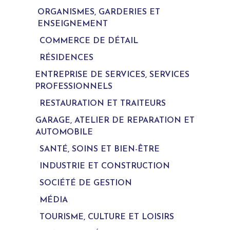
ORGANISMES, GARDERIES ET
ENSEIGNEMENT
COMMERCE DE DÉTAIL
RÉSIDENCES
ENTREPRISE DE SERVICES, SERVICES
PROFESSIONNELS
RESTAURATION ET TRAITEURS
GARAGE, ATELIER DE REPARATION ET
AUTOMOBILE
SANTÉ, SOINS ET BIEN-ÊTRE
INDUSTRIE ET CONSTRUCTION
SOCIÉTÉ DE GESTION
MÉDIA
TOURISME, CULTURE ET LOISIRS