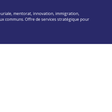
uriale, mentorat, innovation, immigration,
jeux communs. Offre de services stratégique pour