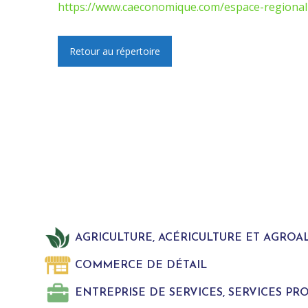
https://www.caeconomique.com/espace-regional-
Retour au répertoire
AGRICULTURE, ACÉRICULTURE ET AGROA
COMMERCE DE DÉTAIL
ENTREPRISE DE SERVICES, SERVICES P