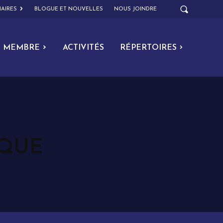
AIRES
BLOGUE ET NOUVELLES
NOUS JOINDRE
MEMBRE
ACTIVITÉS
RÉPERTOIRES
IQUE