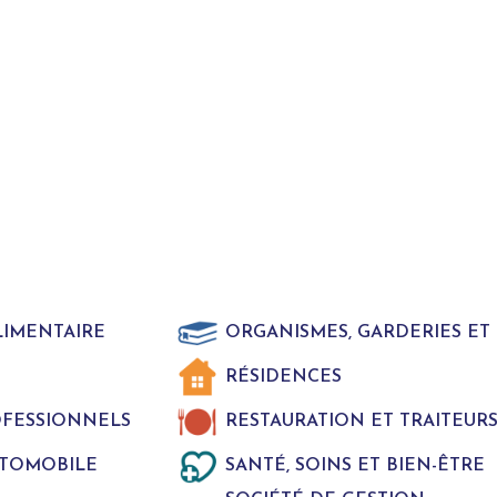
LIMENTAIRE
ORGANISMES, GARDERIES E
RÉSIDENCES
ROFESSIONNELS
RESTAURATION ET TRAITEUR
UTOMOBILE
SANTÉ, SOINS ET BIEN-ÊTRE