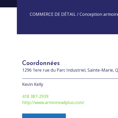
COMMERCE DE DÉTAIL / Conception armoires,
Coordonnées
1296 1ere rue du Parc Industriel, Sainte-Marie,
Kevin Kelly
418 387-2939
http://www.armoireadplus.com/