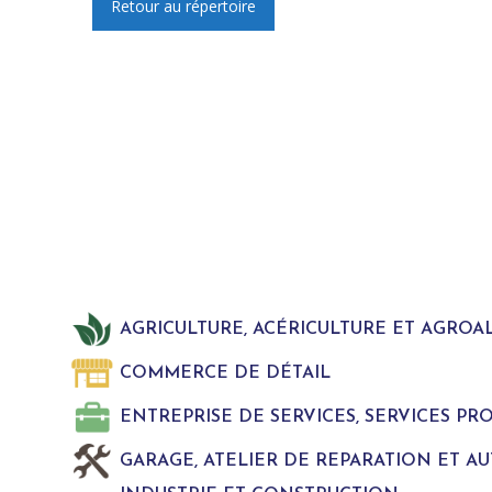
Retour au répertoire
AGRICULTURE, ACÉRICULTURE ET AGROA
COMMERCE DE DÉTAIL
ENTREPRISE DE SERVICES, SERVICES P
GARAGE, ATELIER DE REPARATION ET A