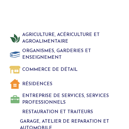
AGRICULTURE, ACÉRICULTURE ET
AGROALIMENTAIRE
ORGANISMES, GARDERIES ET
ENSEIGNEMENT
COMMERCE DE DÉTAIL
RÉSIDENCES
ENTREPRISE DE SERVICES, SERVICES
PROFESSIONNELS
RESTAURATION ET TRAITEURS
GARAGE, ATELIER DE REPARATION ET
AUTOMOBILE