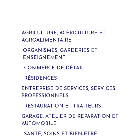
AGRICULTURE, ACÉRICULTURE ET
AGROALIMENTAIRE
ORGANISMES, GARDERIES ET
ENSEIGNEMENT
COMMERCE DE DÉTAIL
RÉSIDENCES
ENTREPRISE DE SERVICES, SERVICES
PROFESSIONNELS
RESTAURATION ET TRAITEURS
GARAGE, ATELIER DE REPARATION ET
AUTOMOBILE
SANTÉ, SOINS ET BIEN-ÊTRE