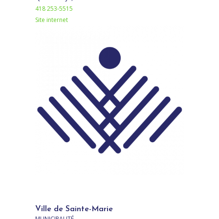
418 253-5515
Site internet
Ville de Sainte-Marie
MUNICIPALITÉ