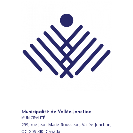
Municipalité de Vallée-Jonction
MUNICIPALITÉ
259, rue Jean-Marie-Rousseau, Vallée-Jonction,
QC G0S 3J0, Canada