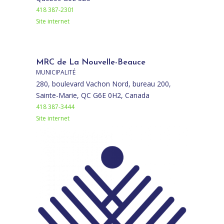
418 387-2301
Site internet
MRC de La Nouvelle-Beauce
MUNICIPALITÉ
280, boulevard Vachon Nord, bureau 200,
Sainte-Marie, QC G6E 0H2, Canada
418 387-3444
Site internet