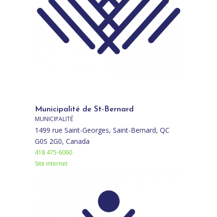
Municipalité de St-Bernard
MUNICIPALITÉ
1499 rue Saint-Georges, Saint-Bernard, QC
G0S 2G0, Canada
418 475-6060
Site internet