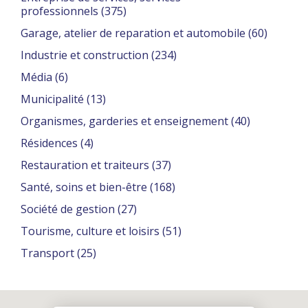
professionnels
(375)
Garage, atelier de reparation et automobile
(60)
Industrie et construction
(234)
Média
(6)
Municipalité
(13)
Organismes, garderies et enseignement
(40)
Résidences
(4)
Restauration et traiteurs
(37)
Santé, soins et bien-être
(168)
Société de gestion
(27)
Tourisme, culture et loisirs
(51)
Transport
(25)