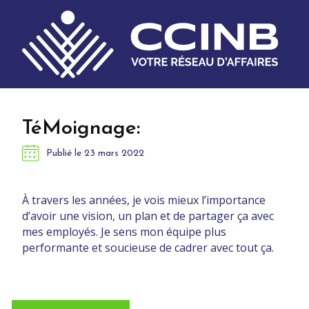
TéMoignage:
Publié le
23 mars 2022
À travers les années, je vois mieux l’importance
d’avoir une vision, un plan et de partager ça avec
mes employés. Je sens mon équipe plus
performante et soucieuse de cadrer avec tout ça.