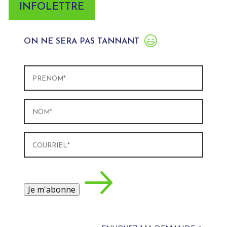
INFOLETTRE
ON NE SERA PAS TANNANT
Prénom
(Nécessaire)
Nom
(Nécessaire)
Courriel
(Nécessaire)
Je m'abonne