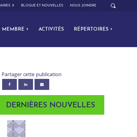
AIRES
BLOGUE ET NOUVELLES
NOUS JOINDRE
MEMBRE
ACTIVITÉS
RÉPERTOIRES
Partager cette publication
DERNIÈRES NOUVELLES