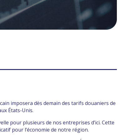
ain imposera dès demain des tarifs douaniers de
aux États-Unis.
lle pour plusieurs de nos entreprises d’ici. Cette
catif pour l’économie de notre région.