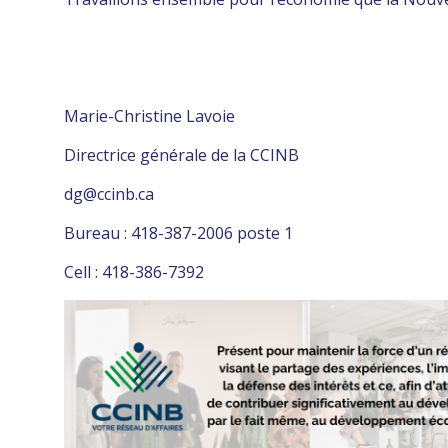
Marie-Christine Lavoie
Directrice générale de la CCINB
dg@ccinb.ca
Bureau : 418-387-2006 poste 1
Cell : 418-386-7392