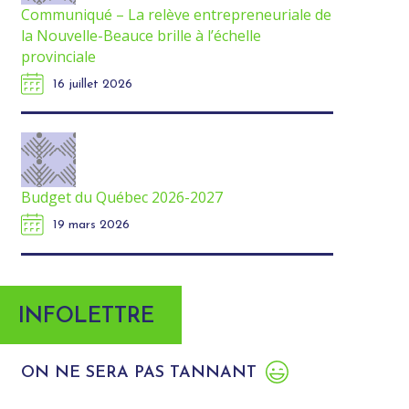
Communiqué – La relève entrepreneuriale de
la Nouvelle-Beauce brille à l’échelle
provinciale
16 juillet 2026
Budget du Québec 2026-2027
19 mars 2026
INFOLETTRE
ON NE SERA PAS TANNANT