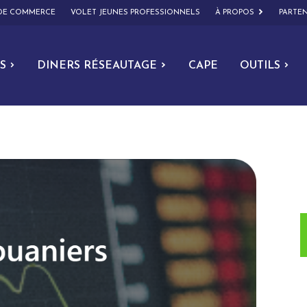
 DE COMMERCE
VOLET JEUNES PROFESSIONNELS
À PROPOS
PARTEN
S
DINERS RÉSEAUTAGE
CAPE
OUTILS