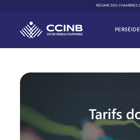
RÉGIME DES CHAMBRES
PERSÉIDE