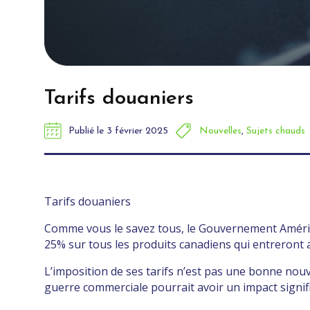
Tarifs douaniers
Publié le
3 février 2025
Nouvelles
,
Sujets chauds
Tarifs douaniers
Comme vous le savez tous, le Gouvernement Améric
25% sur tous les produits canadiens qui entreront 
L’imposition de ses tarifs n’est pas une bonne nouve
guerre commerciale pourrait avoir un impact signifi