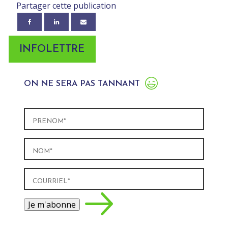
Partager cette publication
INFOLETTRE
ON NE SERA PAS TANNANT
Prénom
(Nécessaire)
Nom
(Nécessaire)
Courriel
(Nécessaire)
Je m'abonne