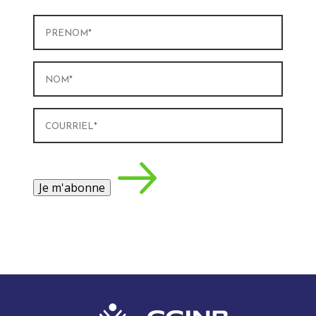
Prénom
(Nécessaire)
Nom
(Nécessaire)
Courriel
(Nécessaire)
Je m'abonne