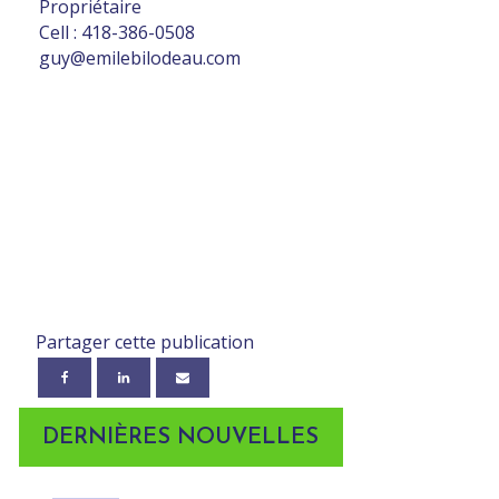
Propriétaire
Cell : 418-386-0508
guy@emilebilodeau.com
Partager cette publication
DERNIÈRES NOUVELLES