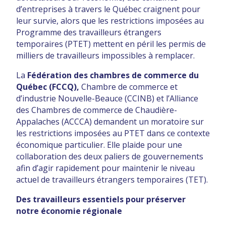
d’entreprises à travers le Québec craignent pour
leur survie, alors que les restrictions imposées au
Programme des travailleurs étrangers
temporaires (PTET) mettent en péril les permis de
milliers de travailleurs impossibles à remplacer.
La
Fédération des chambres de commerce du
Québec (FCCQ)
,
Chambre de commerce et
d’industrie Nouvelle-Beauce (CCINB) et l’Alliance
des Chambres de commerce de Chaudière-
Appalaches (ACCCA) demandent un moratoire sur
les restrictions imposées au PTET dans ce contexte
économique particulier. Elle plaide pour une
collaboration des deux paliers de gouvernements
afin d’agir rapidement pour maintenir le niveau
actuel de travailleurs étrangers temporaires (TET).
Des travailleurs essentiels pour préserver
notre économie régionale