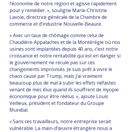
l’économie de notre région et agisse rapidement
pour y remédier. », souligne Marie-Christine
Lavoie, directrice générale de la Chambre de
commerce et d’industrie Nouvelle-Beauce.
« Avec un taux de chômage comme celui de
Chaudière-Appalaches et de la Montérégie où nos
usines sont implantées depuis 40 ans, c’est notre
croissance et notre rentabilité qui est en danger si
le gouvernement ne recule pas sur ces
changements improvisés. Je suis prêt à vivre le
chaos causé par Trump, mais j’ai vraiment
beaucoup plus de mal à subir les effets néfastes
venant de mes élus quand ils souffrent de myopie
économique pour être réélus. », ajoute Louis
Veilleux, président et fondateur du Groupe
Mundial.
« Sans ces travailleurs, notre entreprise serait
vulnérable. La main-d’œuvre étrangère nous a