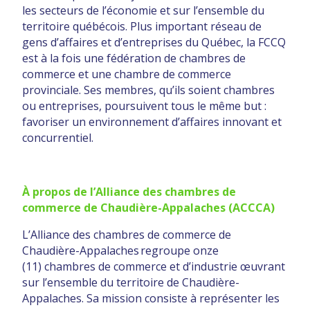
les secteurs de l’économie et sur l’ensemble du
territoire québécois. Plus important réseau de
gens d’affaires et d’entreprises du Québec, la FCCQ
est à la fois une fédération de chambres de
commerce et une chambre de commerce
provinciale. Ses membres, qu’ils soient chambres
ou entreprises, poursuivent tous le même but :
favoriser un environnement d’affaires innovant et
concurrentiel.
À propos de l’Alliance des chambres de
commerce de Chaudière-Appalaches (ACCCA)
L’Alliance des chambres de commerce de
Chaudière-Appalaches regroupe onze
(11) chambres de commerce et d’industrie œuvrant
sur l’ensemble du territoire de Chaudière-
Appalaches. Sa mission consiste à représenter les