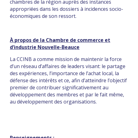
chambres de la région auprès des instances
appropriées dans les dossiers à incidences socio-
économiques de son ressort.
À propos de la Chambre
de commerce et
d’industrie Nouvelle-Beauce
La CCINB a comme mission de maintenir la force
d’un réseau d’affaires de leaders visant: le partage
des expériences, l’importance de l’achat local, la
défense des intérêts et ce, afin d’atteindre l’objectif
premier de contribuer significativement au
développement des membres et par le fait même,
au développement des organisations.
Renseignements :