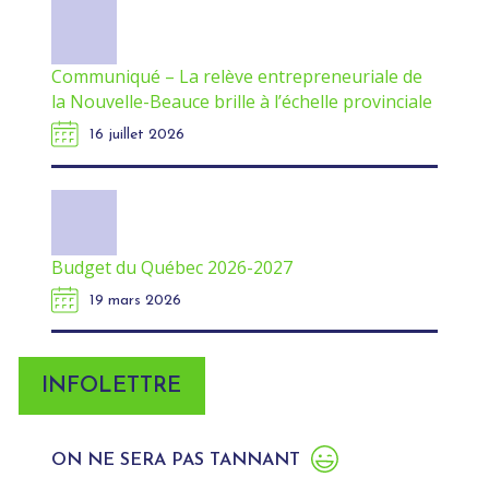
Communiqué – La relève entrepreneuriale de
la Nouvelle-Beauce brille à l’échelle provinciale
16 juillet 2026
Budget du Québec 2026-2027
19 mars 2026
INFOLETTRE
ON NE SERA PAS TANNANT