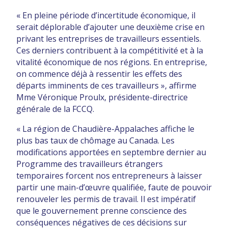
« En pleine période d’incertitude économique, il
serait déplorable d’ajouter une deuxième crise en
privant les entreprises de travailleurs essentiels.
Ces derniers contribuent à la compétitivité et à la
vitalité économique de nos régions. En entreprise,
on commence déjà à ressentir les effets des
départs imminents de ces travailleurs », affirme
Mme Véronique Proulx, présidente-directrice
générale de la FCCQ.
« La région de Chaudière-Appalaches affiche le
plus bas taux de chômage au Canada. Les
modifications apportées en septembre dernier au
Programme des travailleurs étrangers
temporaires forcent nos entrepreneurs à laisser
partir une main-d’œuvre qualifiée, faute de pouvoir
renouveler les permis de travail. Il est impératif
que le gouvernement prenne conscience des
conséquences négatives de ces décisions sur