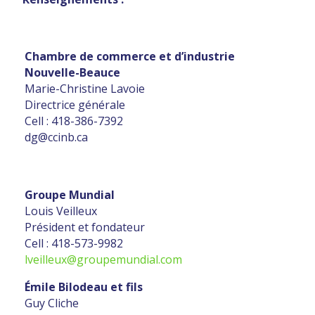
Chambre de commerce et d’industrie
Nouvelle-Beauce
Marie-Christine Lavoie
Directrice générale
Cell : 418-386-7392
dg@ccinb.ca
Groupe Mundial
Louis Veilleux
Président et fondateur
Cell : 418-573-9982
lveilleux@groupemundial.com
Émile Bilodeau et fils
Guy Cliche