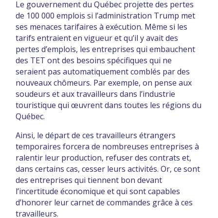
Le gouvernement du Québec projette des pertes
de 100 000 emplois si l’administration Trump met
ses menaces tarifaires à exécution. Même si les
tarifs entraient en vigueur et qu’il y avait des
pertes d’emplois, les entreprises qui embauchent
des TET ont des besoins spécifiques qui ne
seraient pas automatiquement comblés par des
nouveaux chômeurs. Par exemple, on pense aux
soudeurs et aux travailleurs dans l’industrie
touristique qui œuvrent dans toutes les régions du
Québec.
Ainsi, le départ de ces travailleurs étrangers
temporaires forcera de nombreuses entreprises à
ralentir leur production, refuser des contrats et,
dans certains cas, cesser leurs activités. Or, ce sont
des entreprises qui tiennent bon devant
l’incertitude économique et qui sont capables
d’honorer leur carnet de commandes grâce à ces
travailleurs.