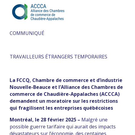
COMMUNIQUÉ
TRAVAILLEURS ÉTRANGERS TEMPORAIRES
La FCCQ,
Chambre de commerce et d’industrie
Nouvelle-Beauce et l’Alliance des Chambres de
commerce de Chaudière-Appalaches (ACCCA)
demandent un moratoire sur les restrictions
qui fragilisent les entreprises québécoises
Montréal, le 28 février 2025 –
Malgré une
possible guerre tarifaire qui aurait des impacts
dévastateurs sur l’économie, des centaines