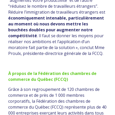
“augmentez votre productivité” et de l’autre
“réduisez le nombre de travailleurs étrangers”.
Réduire l’immigration de travailleurs étrangers est
économiquement intenable, particulièrement
au moment où nous devons mettre les
bouchées doubles pour augmenter notre
compétitivité
. Il faut se donner les moyens pour
réaliser nos ambitions et l’application d’un
moratoire fait partie de la solution », conclut Mme
Proulx, présidente-directrice générale de la FCCQ.
À propos de la Fédération des chambres de
commerce du Québec (F
CCQ)
Grâce à son regroupement de 120 chambres de
commerce et de près de 1 000 membres
corporatifs, la Fédération des chambres de
commerce du Québec (FCCQ) représente plus de 40
000 entreprises exerçant leurs activités dans tous