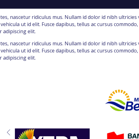
, nascetur ridiculus mus. Nullam id dolor id nibh ultricies v
es vehicula ut id elit. Fusce dapibus, tellus ac cursus comm
adipiscing elit.
, nascetur ridiculus mus. Nullam id dolor id nibh ultricies v
es vehicula ut id elit. Fusce dapibus, tellus ac cursus comm
adipiscing elit.