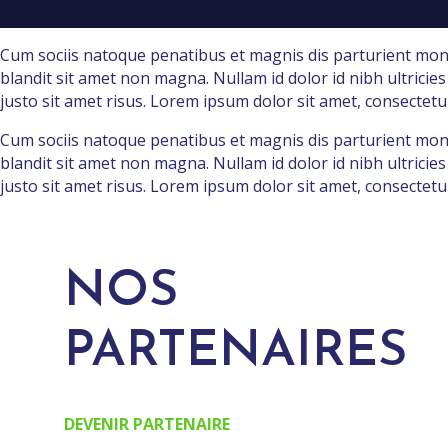
Cum sociis natoque penatibus et magnis dis parturient montes
blandit sit amet non magna. Nullam id dolor id nibh ultrici
justo sit amet risus. Lorem ipsum dolor sit amet, consectetur 
Cum sociis natoque penatibus et magnis dis parturient montes
blandit sit amet non magna. Nullam id dolor id nibh ultrici
justo sit amet risus. Lorem ipsum dolor sit amet, consectetur 
NOS
PARTENAIRES
DEVENIR PARTENAIRE