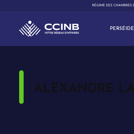
RÉGIME DES CHAMBRES
PERSÉIDE
ALEXANDRE L