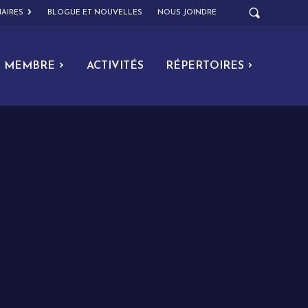
AIRES
BLOGUE ET NOUVELLES
NOUS JOINDRE
MEMBRE
ACTIVITÉS
RÉPERTOIRES