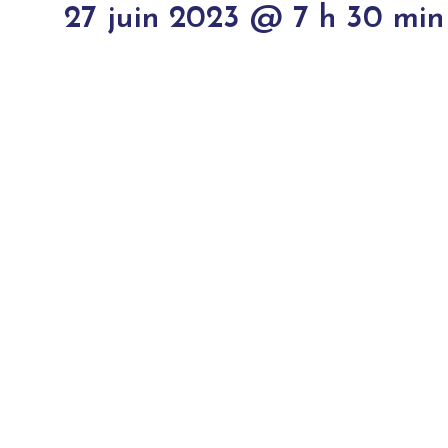
27 juin 2023 @ 7 h 30 min