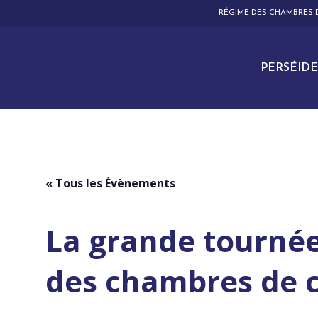
RÉGIME DES CHAMBRES
PERSÉIDE
« Tous les Évènements
La grande tourné
des chambres de