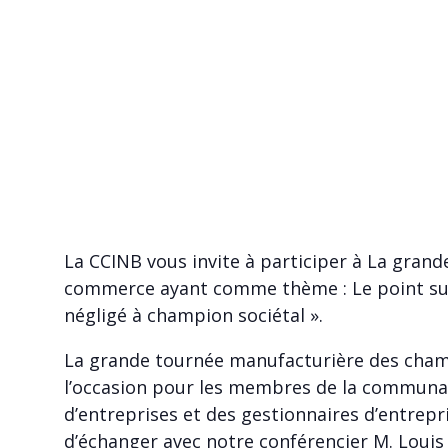
La CCINB vous invite à participer à La gra
commerce ayant comme thème : Le point sur
négligé à champion sociétal ».
La grande tournée manufacturière des cham
l’occasion pour les membres de la communau
d’entreprises et des gestionnaires d’entrepr
d’échanger avec notre conférencier M. Louis 