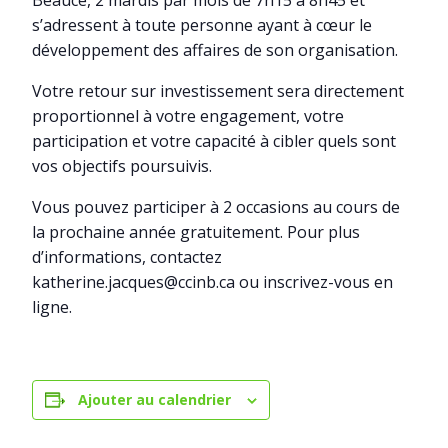
Beauce, 2 mardis par mois de 7h15 à 8h45 et
s’adressent à toute personne ayant à cœur le
développement des affaires de son organisation.
Votre retour sur investissement sera directement
proportionnel à votre engagement, votre
participation et votre capacité à cibler quels sont
vos objectifs poursuivis.
Vous pouvez participer à 2 occasions au cours de
la prochaine année gratuitement. Pour plus
d’informations, contactez
katherine.jacques@ccinb.ca ou inscrivez-vous en
ligne.
Ajouter au calendrier