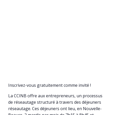
Inscrivez-vous gratuitement comme invité !
La CCINB offre aux entrepreneurs, un processus
de réseautage structuré à travers des déjeuners
réseautage. Ces déjeuners ont lieu, en Nouvelle-