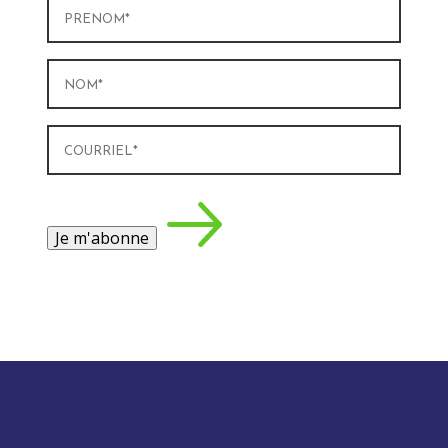
Prénom
(Nécessaire)
Nom
(Nécessaire)
Courriel
(Nécessaire)
Je m'abonne