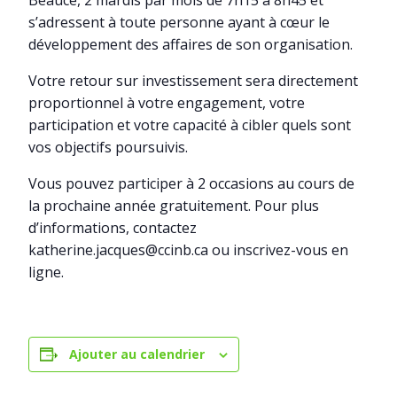
Beauce, 2 mardis par mois de 7h15 à 8h45 et
s’adressent à toute personne ayant à cœur le
développement des affaires de son organisation.
Votre retour sur investissement sera directement
proportionnel à votre engagement, votre
participation et votre capacité à cibler quels sont
vos objectifs poursuivis.
Vous pouvez participer à 2 occasions au cours de
la prochaine année gratuitement. Pour plus
d’informations, contactez
katherine.jacques@ccinb.ca ou inscrivez-vous en
ligne.
Ajouter au calendrier