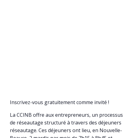
Inscrivez-vous gratuitement comme invité !
La CCINB offre aux entrepreneurs, un processus
de réseautage structuré à travers des déjeuners
réseautage. Ces déjeuners ont lieu, en Nouvelle-