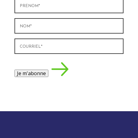
Prénom
(Nécessaire)
Nom
(Nécessaire)
Courriel
(Nécessaire)
Je m'abonne