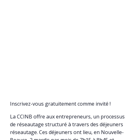
Inscrivez-vous gratuitement comme invité !
La CCINB offre aux entrepreneurs, un processus
de réseautage structuré à travers des déjeuners
réseautage. Ces déjeuners ont lieu, en Nouvelle-