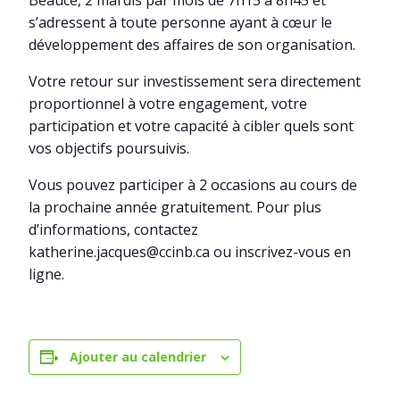
Beauce, 2 mardis par mois de 7h15 à 8h45 et
s’adressent à toute personne ayant à cœur le
développement des affaires de son organisation.
Votre retour sur investissement sera directement
proportionnel à votre engagement, votre
participation et votre capacité à cibler quels sont
vos objectifs poursuivis.
Vous pouvez participer à 2 occasions au cours de
la prochaine année gratuitement. Pour plus
d’informations, contactez
katherine.jacques@ccinb.ca ou inscrivez-vous en
ligne.
Ajouter au calendrier