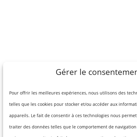
Gérer le consenteme
Pour offrir les meilleures expériences, nous utilisons des tech
telles que les cookies pour stocker et/ou accéder aux informa
appareils. Le fait de consentir à ces technologies nous permet
traiter des données telles que le comportement de navigation 