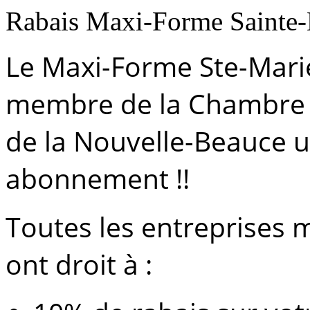
Rabais Maxi-Forme Sainte-
Le Maxi-Forme Ste-Marie
membre de la Chambre 
de la Nouvelle-Beauce u
abonnement !!
Toutes les entreprises
ont droit à :